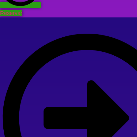
Reservar