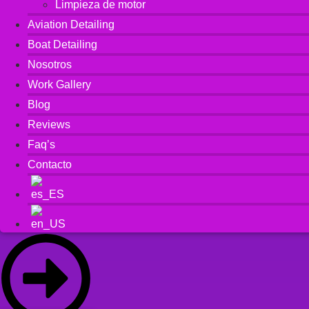
Limpieza de motor
Aviation Detailing
Boat Detailing
Nosotros
Work Gallery
Blog
Reviews
Faq’s
Contacto