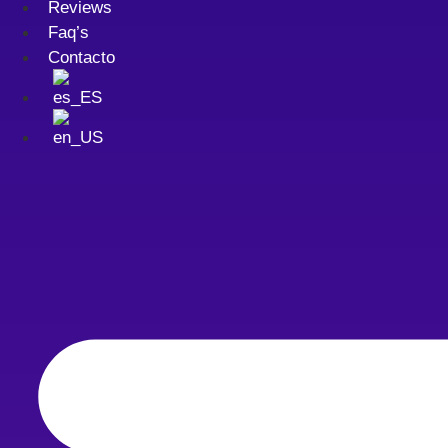
Reviews
Faq’s
Contacto