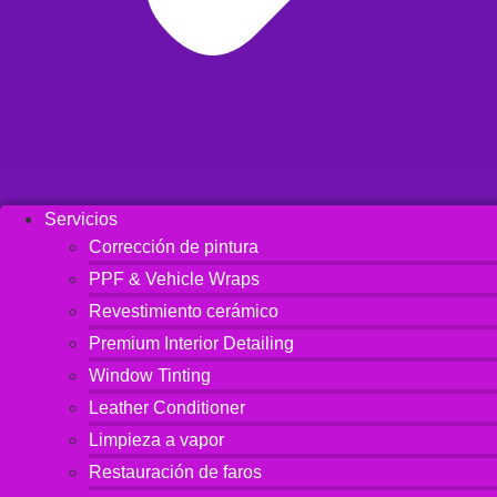
Servicios
Corrección de pintura
PPF & Vehicle Wraps
Revestimiento cerámico
Premium Interior Detailing
Window Tinting
Leather Conditioner
Limpieza a vapor
Restauración de faros