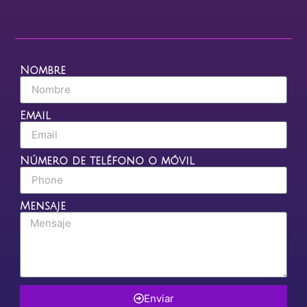
Nombre
Email
Número de teléfono o móvil
Mensaje
Enviar