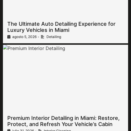
The Ultimate Auto Detailing Experience for
Luxury Vehicles in Miami
agosto 5, 2026
•
Detailing
Premium Interior Detailing in Miami: Restore,
Protect, and Refresh Your Vehicle’s Cabin
julio 31, 2026
•
Interior Cleaning