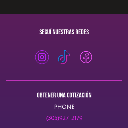
Seguí Nuestras redes
Obtener una cotización
PHONE
(305)927-2179